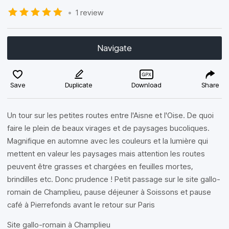
•
1 review
Navigate
Save
Duplicate
Download
Share
Un tour sur les petites routes entre l'Aisne et l'Oise. De quoi
faire le plein de beaux virages et de paysages bucoliques.
Magnifique en automne avec les couleurs et la lumière qui
mettent en valeur les paysages mais attention les routes
peuvent être grasses et chargées en feuilles mortes,
brindilles etc. Donc prudence ! Petit passage sur le site gallo-
romain de Champlieu, pause déjeuner à Soissons et pause
café à Pierrefonds avant le retour sur Paris
Site gallo-romain à Champlieu