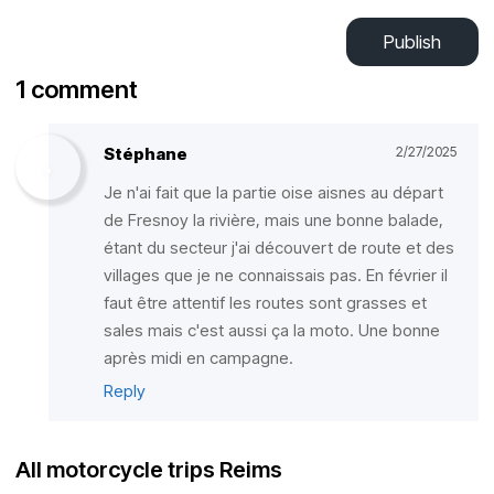
Publish
1 comment
Stéphane
2/27/2025
Je n'ai fait que la partie oise aisnes au départ
de Fresnoy la rivière, mais une bonne balade,
étant du secteur j'ai découvert de route et des
villages que je ne connaissais pas. En février il
faut être attentif les routes sont grasses et
sales mais c'est aussi ça la moto. Une bonne
après midi en campagne.
Reply
All motorcycle trips Reims