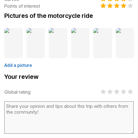
Points of interest
Pictures of the motorcycle ride
Add a picture
Your review
Global rating