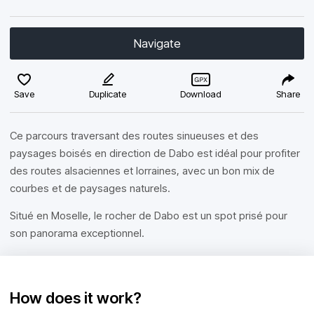
Navigate
Save
Duplicate
Download
Share
Ce parcours traversant des routes sinueuses et des
paysages boisés en direction de Dabo est idéal pour profiter
des routes alsaciennes et lorraines, avec un bon mix de
courbes et de paysages naturels.
Situé en Moselle, le rocher de Dabo est un spot prisé pour
son panorama exceptionnel.
How does it work?