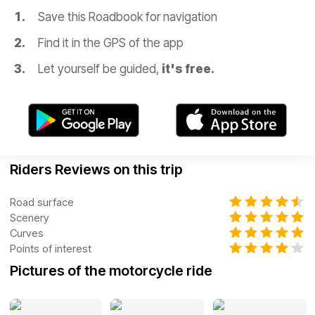
Save this Roadbook for navigation
Find it in the GPS of the app
Let yourself be guided,
it's free.
Riders Reviews on this trip
Road surface
Scenery
Curves
Points of interest
Pictures of the motorcycle ride