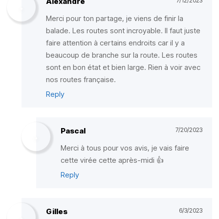
Alexandre
7/12/2023
Merci pour ton partage, je viens de finir la
balade. Les routes sont incroyable. Il faut juste
faire attention à certains endroits car il y a
beaucoup de branche sur la route. Les routes
sont en bon état et bien large. Rien à voir avec
nos routes française.
Reply
Pascal
7/20/2023
Merci à tous pour vos avis, je vais faire
cette virée cette après-midi 👍
Reply
Gilles
6/3/2023