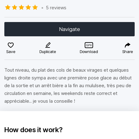
•
5 reviews
Navigate
Save
Duplicate
Download
Share
Tout niveau, du plat des cols de beaux virages et quelques
lignes droite sympa avec une première pose glace au début
de la sortie et un arrêt bière a la fin au mululsee, très peu de
circulation en semaine, les weekends reste correct et
appréciable.. je vous la conseille !
How does it work?