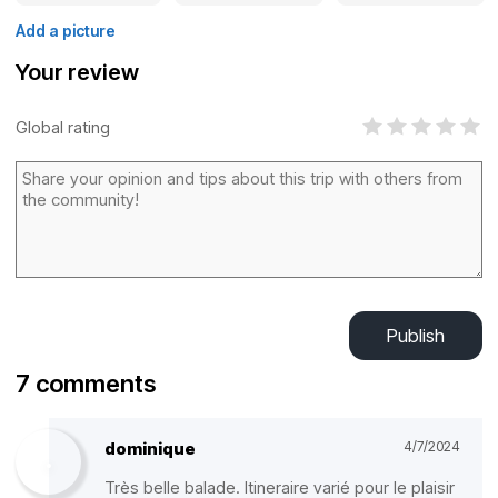
Add a picture
Your review
Global rating
Publish
7 comments
dominique
4/7/2024
Très belle balade. Itineraire varié pour le plaisir