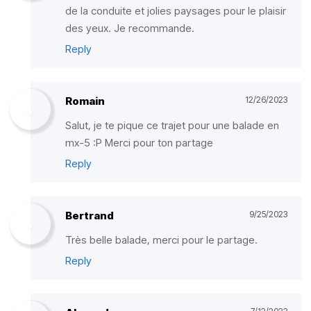
de la conduite et jolies paysages pour le plaisir
des yeux. Je recommande.
Reply
Romain
12/26/2023
Salut, je te pique ce trajet pour une balade en
mx-5 :P Merci pour ton partage
Reply
Bertrand
9/25/2023
Très belle balade, merci pour le partage.
Reply