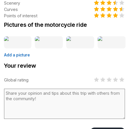
Scenery
Curves
Points of interest
Pictures of the motorcycle ride
Add a picture
Your review
Global rating