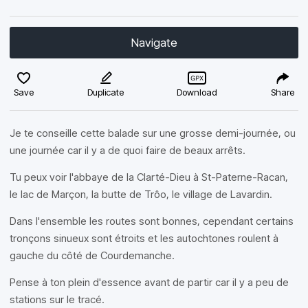
Navigate
Save
Duplicate
Download
Share
Je te conseille cette balade sur une grosse demi-journée, ou
une journée car il y a de quoi faire de beaux arrêts.
Tu peux voir l'abbaye de la Clarté-Dieu à St-Paterne-Racan,
le lac de Marçon, la butte de Trôo, le village de Lavardin.
Dans l'ensemble les routes sont bonnes, cependant certains
tronçons sinueux sont étroits et les autochtones roulent à
gauche du côté de Courdemanche.
Pense à ton plein d'essence avant de partir car il y a peu de
stations sur le tracé.