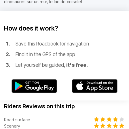
dinosaures sur un mur, le lac de coiselet.
How does it work?
Save this Roadbook for navigation
Find it in the GPS of the app
Let yourself be guided,
it's free.
Riders Reviews on this trip
Road surface
Scenery