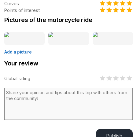
Curves
Points of interest
Pictures of the motorcycle ride
Add a picture
Your review
Global rating
Publish