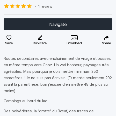
•
1 review
Navigate
Save
Duplicate
Download
Share
Routes secondaires avec enchaînement de virage et bosses
en même temps vers Onoz. Un vrai bonheur, paysages très
agréables. Mais pourquoi je dois mettre minimum 250
caractères ! Je ne suis pas écrivain. (Et merde seulement 202
avant la parenthèse, bon j'essaie d'en mettre 48 de plus au
moins)
Campings au bord du lac
Des belvédères, la "grotte" du Bœuf, des traces de