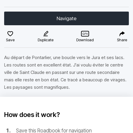
Navigate
Save
Duplicate
Download
Share
Au départ de Pontarlier, une boucle vers le Jura et ses lacs.
Les routes sont en excellent état. J'ai voulu éviter le centre
ville de Saint Claude en passant sur une route secondaire
mais elle reste en bon état. Ce tracé a beaucoup de virages.
Les paysages sont magnifiques.
How does it work?
Save this Roadbook for navigation