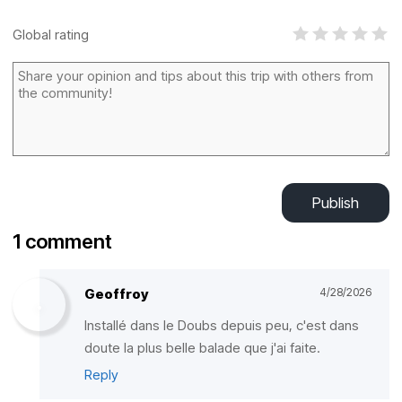
Global rating
Publish
1 comment
Geoffroy
4/28/2026
Installé dans le Doubs depuis peu, c'est dans
doute la plus belle balade que j'ai faite.
Reply