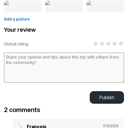
Add a picture
Your review
Global rating
Publish
2 comments
Francois
7/12/2026