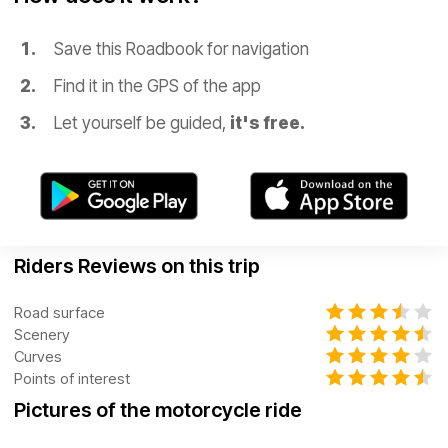
Save this Roadbook for navigation
Find it in the GPS of the app
Let yourself be guided,
it's free.
Riders Reviews on this trip
Road surface
Scenery
Curves
Points of interest
Pictures of the motorcycle ride