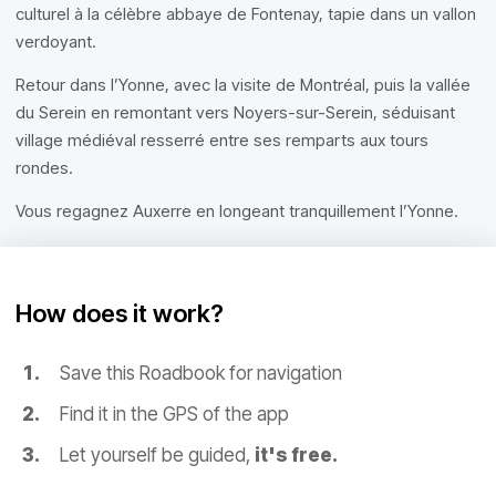
culturel à la célèbre abbaye de Fontenay, tapie dans un vallon
verdoyant.
Retour dans l’Yonne, avec la visite de Montréal, puis la vallée
du Serein en remontant vers Noyers-sur-Serein, séduisant
village médiéval resserré entre ses remparts aux tours
rondes.
Vous regagnez Auxerre en longeant tranquillement l’Yonne.
How does it work?
Save this Roadbook for navigation
Find it in the GPS of the app
Let yourself be guided,
it's free.