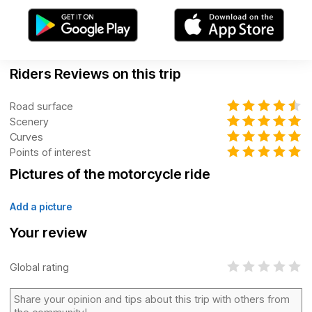
Riders Reviews on this trip
Road surface
Scenery
Curves
Points of interest
Pictures of the motorcycle ride
Add a picture
Your review
Global rating