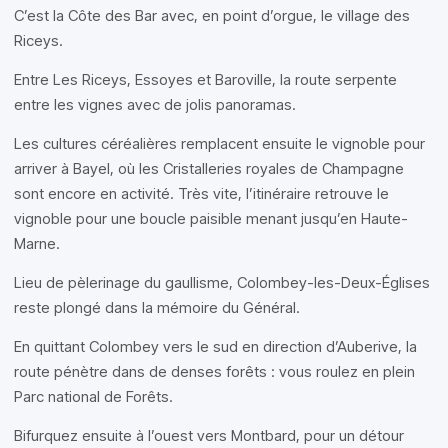
C’est la Côte des Bar avec, en point d’orgue, le village des
Riceys.
Entre Les Riceys, Essoyes et Baroville, la route serpente
entre les vignes avec de jolis panoramas.
Les cultures céréalières remplacent ensuite le vignoble pour
arriver à Bayel, où les Cristalleries royales de Champagne
sont encore en activité. Très vite, l’itinéraire retrouve le
vignoble pour une boucle paisible menant jusqu’en Haute-
Marne.
Lieu de pèlerinage du gaullisme, Colombey-les-Deux-Églises
reste plongé dans la mémoire du Général.
En quittant Colombey vers le sud en direction d’Auberive, la
route pénètre dans de denses forêts : vous roulez en plein
Parc national de Forêts.
Bifurquez ensuite à l’ouest vers Montbard, pour un détour