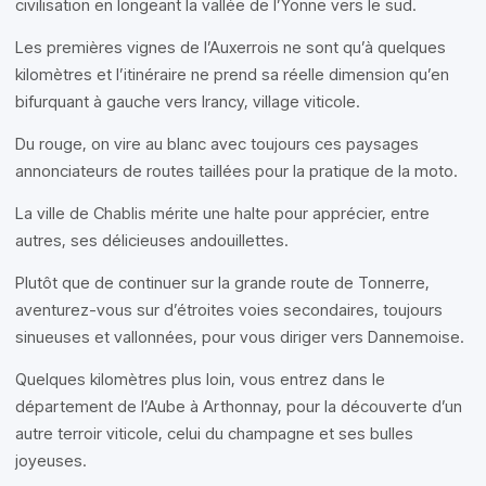
civilisation en longeant la vallée de l’Yonne vers le sud.
Les premières vignes de l’Auxerrois ne sont qu’à quelques
kilomètres et l’itinéraire ne prend sa réelle dimension qu’en
bifurquant à gauche vers Irancy, village viticole.
Du rouge, on vire au blanc avec toujours ces paysages
annonciateurs de routes taillées pour la pratique de la moto.
La ville de Chablis mérite une halte pour apprécier, entre
autres, ses délicieuses andouillettes.
Plutôt que de continuer sur la grande route de Tonnerre,
aventurez-vous sur d’étroites voies secondaires, toujours
sinueuses et vallonnées, pour vous diriger vers Dannemoise.
Quelques kilomètres plus loin, vous entrez dans le
département de l’Aube à Arthonnay, pour la découverte d’un
autre terroir viticole, celui du champagne et ses bulles
joyeuses.