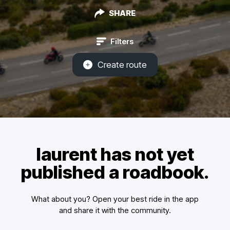
SHARE
Filters
Create route
laurent has not yet
published a roadbook.
What about you? Open your best ride in the app
and share it with the community.