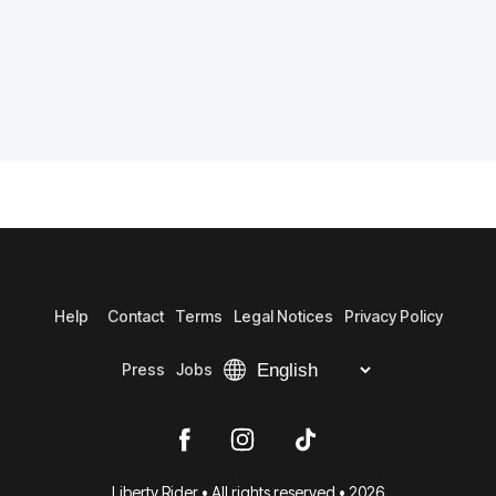
Help
Contact
Terms
Legal Notices
Privacy Policy
Press
Jobs
Liberty Rider • All rights reserved • 2026