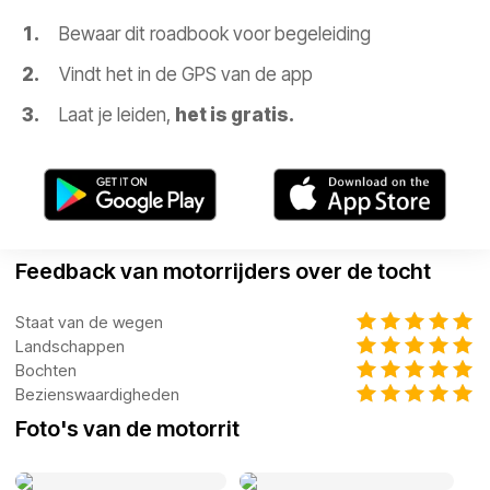
Bewaar dit roadbook voor begeleiding
Vindt het in de GPS van de app
Laat je leiden,
het is gratis.
Feedback van motorrijders over de tocht
Staat van de wegen
Landschappen
Bochten
Bezienswaardigheden
Foto's van de motorrit