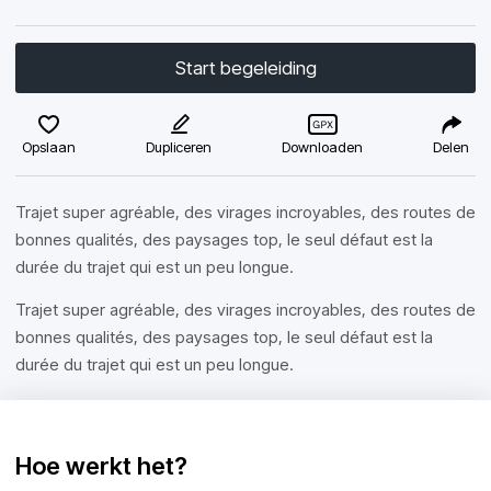
Start begeleiding
Opslaan
Dupliceren
Downloaden
Delen
Trajet super agréable, des virages incroyables, des routes de
bonnes qualités, des paysages top, le seul défaut est la
durée du trajet qui est un peu longue.
Trajet super agréable, des virages incroyables, des routes de
bonnes qualités, des paysages top, le seul défaut est la
durée du trajet qui est un peu longue.
Hoe werkt het?