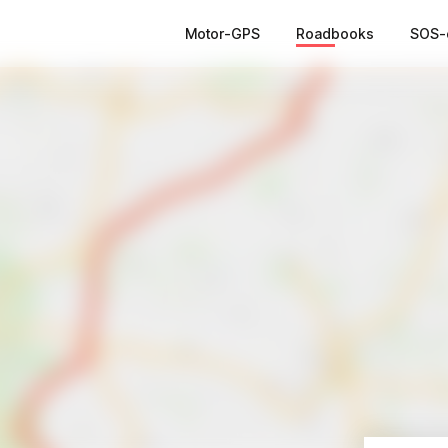
Motor-GPS
Roadbooks
SOS-