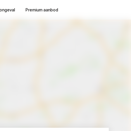
ongeval
Premium aanbod