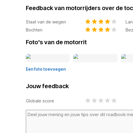
Feedback van motorrijders over de toc
Staat van de wegen
Lan
Bochten
Bez
Foto's van de motorrit
Een foto toevoegen
Jouw feedback
Globale score