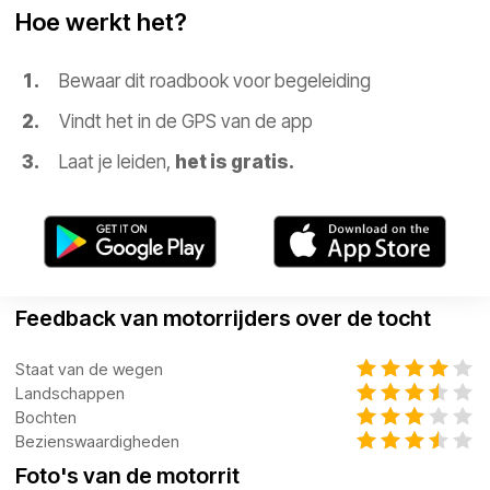
Hoe werkt het?
Bewaar dit roadbook voor begeleiding
Vindt het in de GPS van de app
Laat je leiden,
het is gratis.
Feedback van motorrijders over de tocht
Staat van de wegen
Landschappen
Bochten
Bezienswaardigheden
Foto's van de motorrit