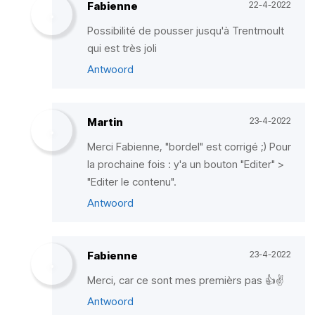
Fabienne
22-4-2022
Possibilité de pousser jusqu'à Trentmoult
qui est très joli
Antwoord
Martin
23-4-2022
Merci Fabienne, "bordel" est corrigé ;) Pour
la prochaine fois : y'a un bouton "Editer" >
"Editer le contenu".
Antwoord
Fabienne
23-4-2022
Merci, car ce sont mes premièrs pas 👍✌
Antwoord