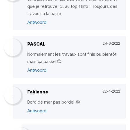
que je retrouve ici, au top ! Info : Toujours des
travaux à la baule
Antwoord
PASCAL
24-6-2022
Normalement les travaux sont finis ou bientôt
mais ça passe 😉
Antwoord
Fabienne
22-4-2022
Bord de mer pas bordel 😂
Antwoord