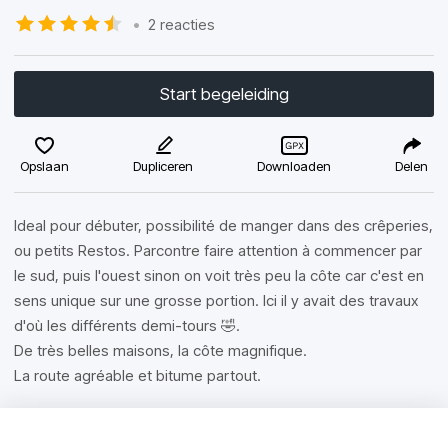
•
2 reacties
Start begeleiding
Opslaan
Dupliceren
Downloaden
Delen
Ideal pour débuter, possibilité de manger dans des crêperies,
ou petits Restos. Parcontre faire attention à commencer par
le sud, puis l'ouest sinon on voit très peu la côte car c'est en
sens unique sur une grosse portion. Ici il y avait des travaux
d'où les différents demi-tours 🤣.
De très belles maisons, la côte magnifique.
La route agréable et bitume partout.