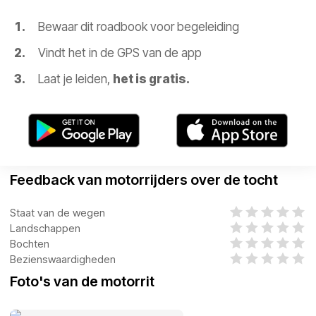
Bewaar dit roadbook voor begeleiding
Vindt het in de GPS van de app
Laat je leiden,
het is gratis.
Feedback van motorrijders over de tocht
Staat van de wegen
Landschappen
Bochten
Bezienswaardigheden
Foto's van de motorrit