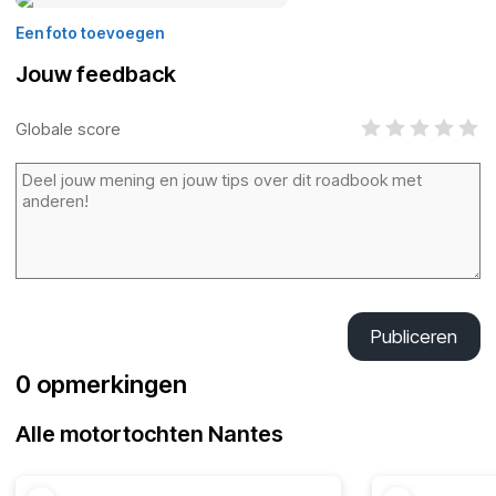
Een foto toevoegen
Jouw feedback
Globale score
Publiceren
0 opmerkingen
Alle motortochten Nantes