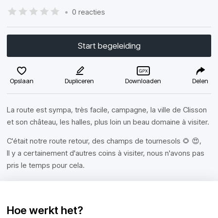
•
0 reacties
Start begeleiding
Opslaan
Dupliceren
Downloaden
Delen
La route est sympa, très facile, campagne, la ville de Clisson
et son château, les halles, plus loin un beau domaine à visiter.
C'était notre route retour, des champs de tournesols 🌻 😍,
Il y a certainement d'autres coins à visiter, nous n'avons pas
pris le temps pour cela.
Hoe werkt het?