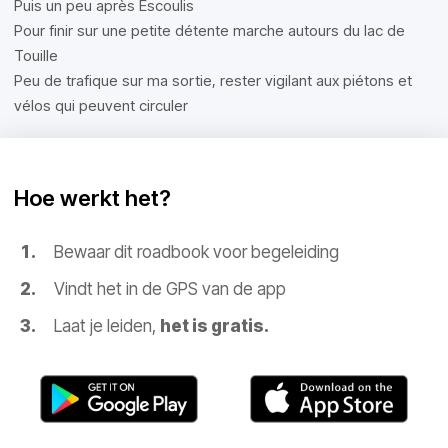
Puis un peu après Escoulis
Pour finir sur une petite détente marche autours du lac de
Touille
Peu de trafique sur ma sortie, rester vigilant aux piétons et
vélos qui peuvent circuler
Hoe werkt het?
Bewaar dit roadbook voor begeleiding
Vindt het in de GPS van de app
Laat je leiden,
het is gratis.