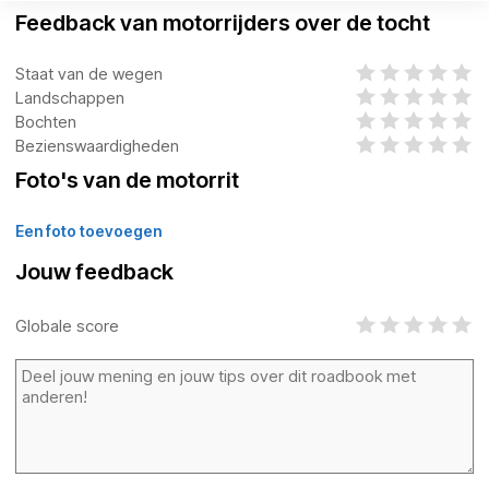
Feedback van motorrijders over de tocht
Staat van de wegen
Landschappen
Bochten
Bezienswaardigheden
Foto's van de motorrit
Een foto toevoegen
Jouw feedback
Globale score