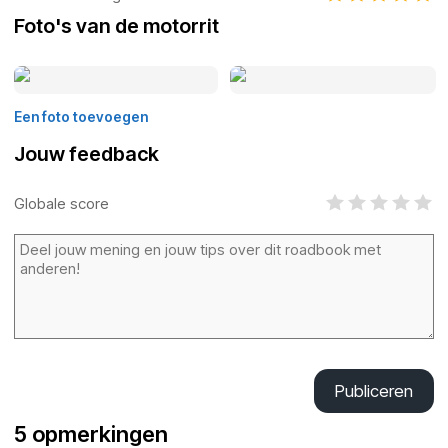
Foto's van de motorrit
Een foto toevoegen
Jouw feedback
Globale score
Publiceren
5 opmerkingen