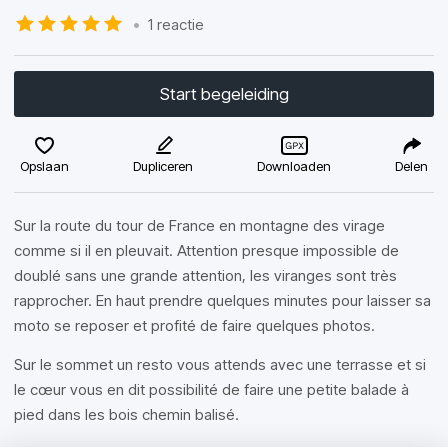
•
1 reactie
Start begeleiding
Opslaan
Dupliceren
Downloaden
Delen
Sur la route du tour de France en montagne des virage
comme si il en pleuvait. Attention presque impossible de
doublé sans une grande attention, les viranges sont très
rapprocher. En haut prendre quelques minutes pour laisser sa
moto se reposer et profité de faire quelques photos.
Sur le sommet un resto vous attends avec une terrasse et si
le cœur vous en dit possibilité de faire une petite balade à
pied dans les bois chemin balisé.