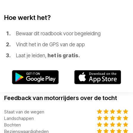
Hoe werkt het?
Bewaar dit roadbook voor begeleiding
Vindt het in de GPS van de app
Laat je leiden,
het is gratis.
Feedback van motorrijders over de tocht
Staat van de wegen
Landschappen
Bochten
Bezienswaardigheden