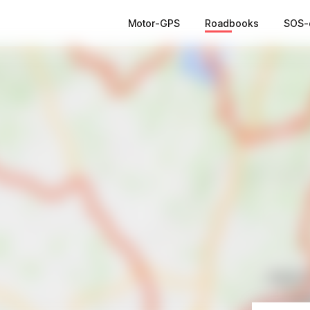
Motor-GPS
Roadbooks
SOS-