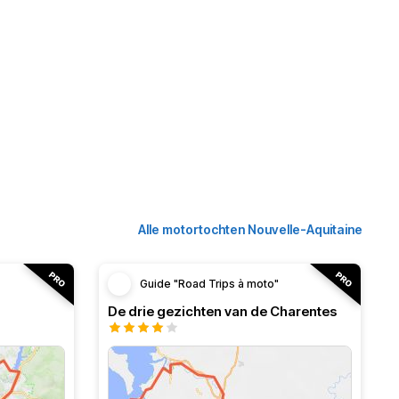
Alle motortochten Nouvelle-Aquitaine
Guide "Road Trips à moto"
De drie gezichten van de Charentes