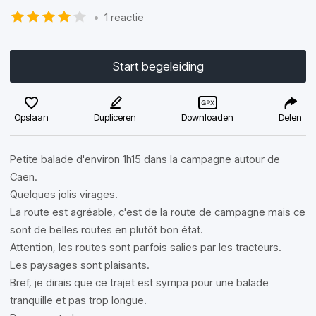
•
1 reactie
Start begeleiding
Opslaan
Dupliceren
Downloaden
Delen
Petite balade d'environ 1h15 dans la campagne autour de
Caen.
Quelques jolis virages.
La route est agréable, c'est de la route de campagne mais ce
sont de belles routes en plutôt bon état.
Attention, les routes sont parfois salies par les tracteurs.
Les paysages sont plaisants.
Bref, je dirais que ce trajet est sympa pour une balade
tranquille et pas trop longue.