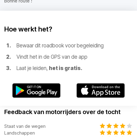
Bonne route !
Hoe werkt het?
Bewaar dit roadbook voor begeleiding
Vindt het in de GPS van de app
Laat je leiden,
het is gratis.
Feedback van motorrijders over de tocht
Staat van de wegen
Landschappen