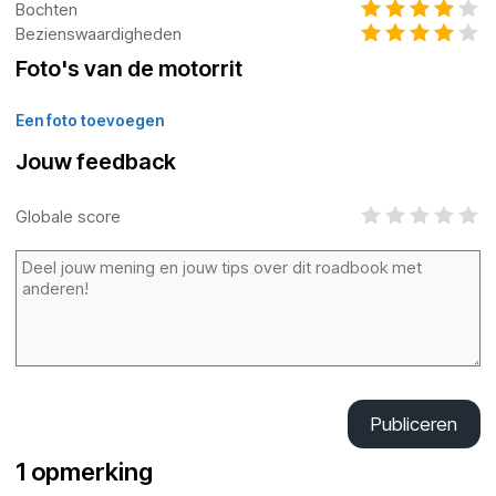
Bochten
Bezienswaardigheden
Foto's van de motorrit
Een foto toevoegen
Jouw feedback
Globale score
Publiceren
1 opmerking