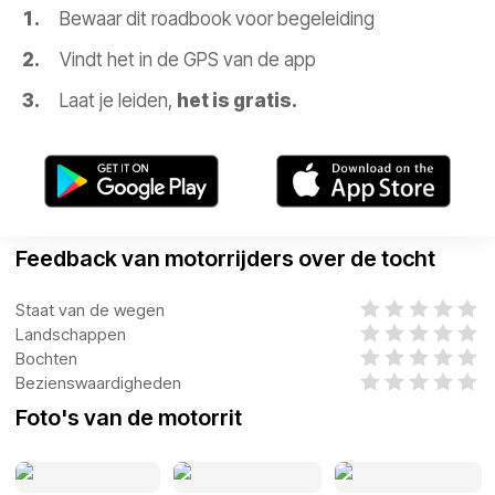
Bewaar dit roadbook voor begeleiding
Vindt het in de GPS van de app
Laat je leiden,
het is gratis.
Feedback van motorrijders over de tocht
Staat van de wegen
Landschappen
Bochten
Bezienswaardigheden
Foto's van de motorrit