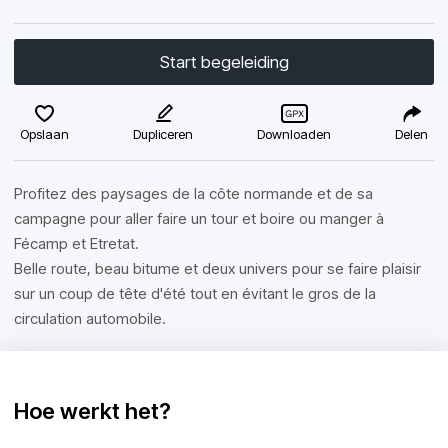
Start begeleiding
Opslaan
Dupliceren
Downloaden
Delen
Profitez des paysages de la côte normande et de sa
campagne pour aller faire un tour et boire ou manger à
Fécamp et Etretat.
Belle route, beau bitume et deux univers pour se faire plaisir
sur un coup de tête d'été tout en évitant le gros de la
circulation automobile.
Hoe werkt het?