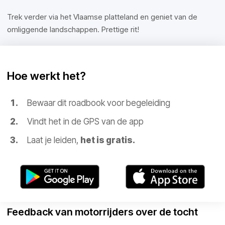
Trek verder via het Vlaamse platteland en geniet van de
omliggende landschappen. Prettige rit!
Hoe werkt het?
Bewaar dit roadbook voor begeleiding
Vindt het in de GPS van de app
Laat je leiden,
het is gratis.
Feedback van motorrijders over de tocht