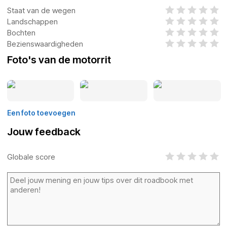
Staat van de wegen
Landschappen
Bochten
Bezienswaardigheden
Foto's van de motorrit
Een foto toevoegen
Jouw feedback
Globale score