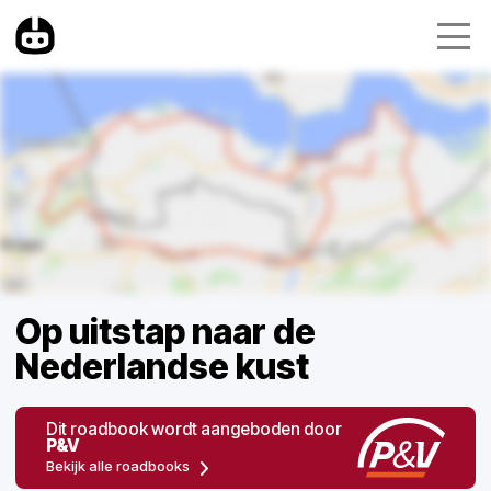
Op uitstap naar de
Nederlandse kust
Dit roadbook wordt aangeboden door
P&V
Bekijk alle roadbooks