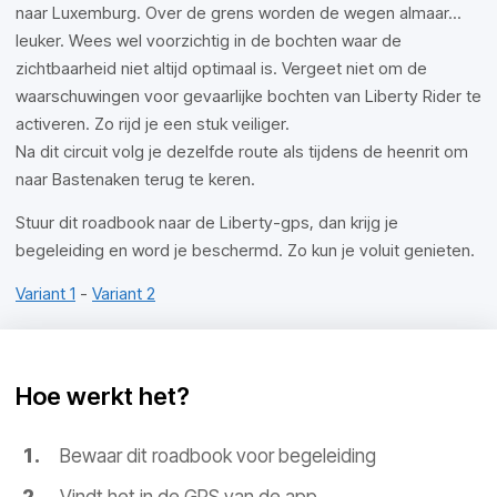
naar Luxemburg. Over de grens worden de wegen almaar...
leuker. Wees wel voorzichtig in de bochten waar de
zichtbaarheid niet altijd optimaal is. Vergeet niet om de
waarschuwingen voor gevaarlijke bochten van Liberty Rider te
activeren. Zo rijd je een stuk veiliger.
Na dit circuit volg je dezelfde route als tijdens de heenrit om
naar Bastenaken terug te keren.
Stuur dit roadbook naar de Liberty-gps, dan krijg je
begeleiding en word je beschermd. Zo kun je voluit genieten.
Variant 1
-
Variant 2
Hoe werkt het?
Bewaar dit roadbook voor begeleiding