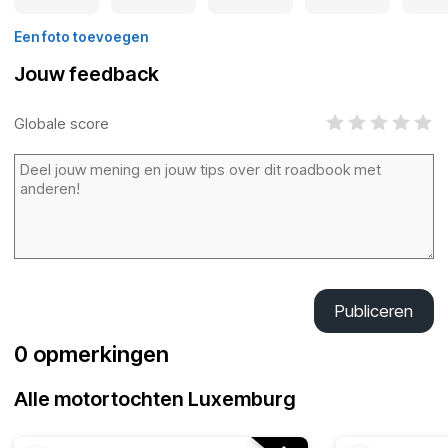
Een foto toevoegen
Jouw feedback
Globale score
Publiceren
0 opmerkingen
Alle motortochten Luxemburg