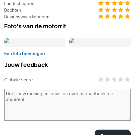
Landschappen
Bochten
Bezienswaardigheden
Foto's van de motorrit
Een foto toevoegen
Jouw feedback
Globale score