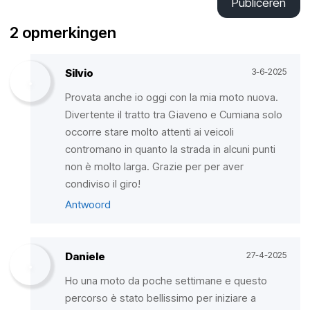
Publiceren
2 opmerkingen
Silvio
3-6-2025
Provata anche io oggi con la mia moto nuova.
Divertente il tratto tra Giaveno e Cumiana solo
occorre stare molto attenti ai veicoli
contromano in quanto la strada in alcuni punti
non è molto larga. Grazie per per aver
condiviso il giro!
Antwoord
Daniele
27-4-2025
Ho una moto da poche settimane e questo
percorso è stato bellissimo per iniziare a