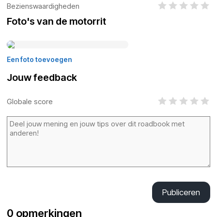
Bezienswaardigheden
Foto's van de motorrit
Een foto toevoegen
Jouw feedback
Globale score
Publiceren
0 opmerkingen