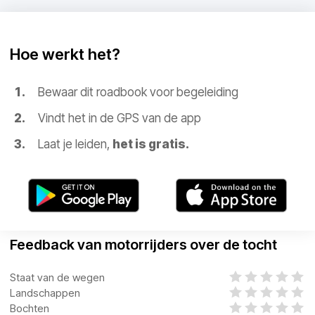
Hoe werkt het?
Bewaar dit roadbook voor begeleiding
Vindt het in de GPS van de app
Laat je leiden,
het is gratis.
Feedback van motorrijders over de tocht
Staat van de wegen
Landschappen
Bochten