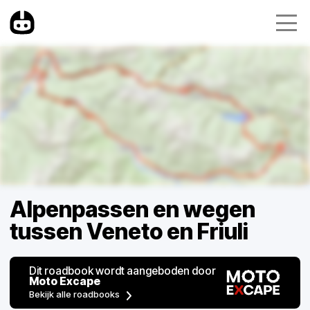
Alpenpassen en wegen
tussen Veneto en Friuli
Dit roadbook wordt aangeboden door
Moto Excape
Bekijk alle roadbooks