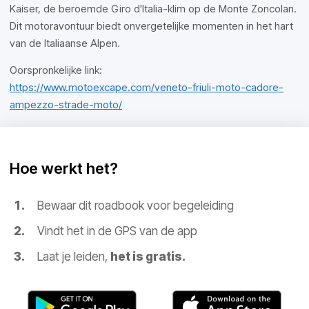
Kaiser, de beroemde Giro d'Italia-klim op de Monte Zoncolan.
Dit motoravontuur biedt onvergetelijke momenten in het hart
van de Italiaanse Alpen.
Oorspronkelijke link:
https://www.motoexcape.com/veneto-friuli-moto-cadore-
ampezzo-strade-moto/
Hoe werkt het?
Bewaar dit roadbook voor begeleiding
Vindt het in de GPS van de app
Laat je leiden,
het is gratis.