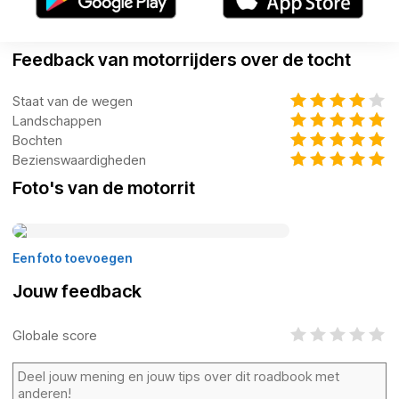
Feedback van motorrijders over de tocht
Staat van de wegen
Landschappen
Bochten
Bezienswaardigheden
Foto's van de motorrit
Een foto toevoegen
Jouw feedback
Globale score