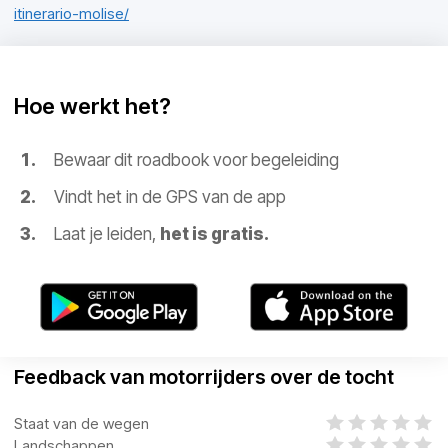
itinerario-molise/
Hoe werkt het?
Bewaar dit roadbook voor begeleiding
Vindt het in de GPS van de app
Laat je leiden,
het is gratis.
Feedback van motorrijders over de tocht
Staat van de wegen
Landschappen