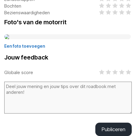
Bochten
Bezienswaardigheden
Foto's van de motorrit
Een foto toevoegen
Jouw feedback
Globale score
Publiceren