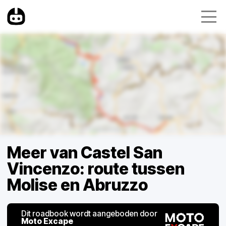
Meer van Castel San
Vincenzo: route tussen
Molise en Abruzzo
Dit roadbook wordt aangeboden door
Moto Excape