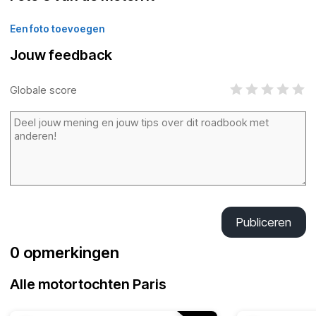
Een foto toevoegen
Jouw feedback
Globale score
Publiceren
0 opmerkingen
Alle motortochten Paris