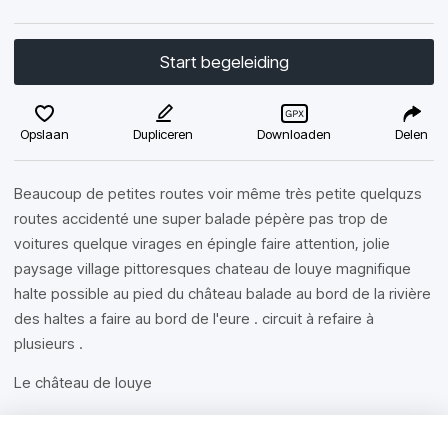
Start begeleiding
Opslaan
Dupliceren
Downloaden
Delen
Beaucoup de petites routes voir même très petite quelquzs
routes accidenté une super balade pépère pas trop de
voitures quelque virages en épingle faire attention, jolie
paysage village pittoresques chateau de louye magnifique
halte possible au pied du château balade au bord de la rivière
des haltes a faire au bord de l'eure . circuit à refaire à
plusieurs .
Le château de louye