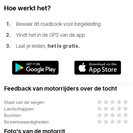
Hoe werkt het?
Bewaar dit roadbook voor begeleiding
Vindt het in de GPS van de app
Laat je leiden,
het is gratis.
Feedback van motorrijders over de tocht
Staat van de wegen
Landschappen
Bochten
Bezienswaardigheden
Foto's van de motorrit