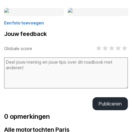
Een foto toevoegen
Jouw feedback
Globale score
Publiceren
0 opmerkingen
Alle motortochten Paris