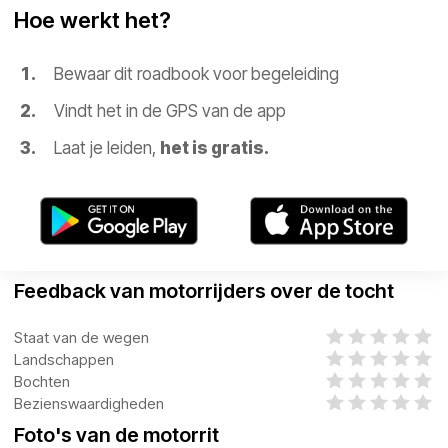
Hoe werkt het?
Bewaar dit roadbook voor begeleiding
Vindt het in de GPS van de app
Laat je leiden,
het is gratis.
Feedback van motorrijders over de tocht
Staat van de wegen
Landschappen
Bochten
Bezienswaardigheden
Foto's van de motorrit