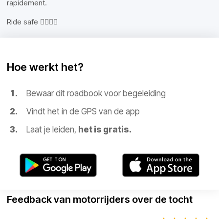
rapidement.
Ride safe ✌🏽✌🏽
Hoe werkt het?
Bewaar dit roadbook voor begeleiding
Vindt het in de GPS van de app
Laat je leiden,
het is gratis.
Feedback van motorrijders over de tocht