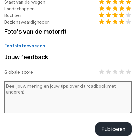
Staat van de wegen
Landschappen
Bochten
Bezienswaardigheden
Foto's van de motorrit
Een foto toevoegen
Jouw feedback
Globale score
Publiceren