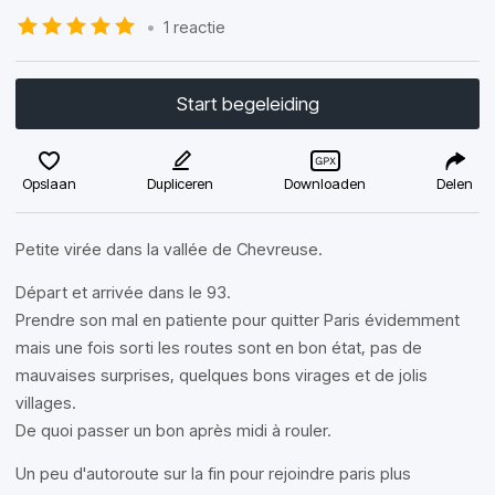
•
1 reactie
Start begeleiding
Opslaan
Dupliceren
Downloaden
Delen
Petite virée dans la vallée de Chevreuse.
Départ et arrivée dans le 93.
Prendre son mal en patiente pour quitter Paris évidemment
mais une fois sorti les routes sont en bon état, pas de
mauvaises surprises, quelques bons virages et de jolis
villages.
De quoi passer un bon après midi à rouler.
Un peu d'autoroute sur la fin pour rejoindre paris plus