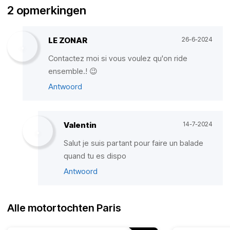
2 opmerkingen
LE ZONAR
26-6-2024
Contactez moi si vous voulez qu'on ride
ensemble.! 😉
Antwoord
Valentin
14-7-2024
Salut je suis partant pour faire un balade
quand tu es dispo
Antwoord
Alle motortochten Paris