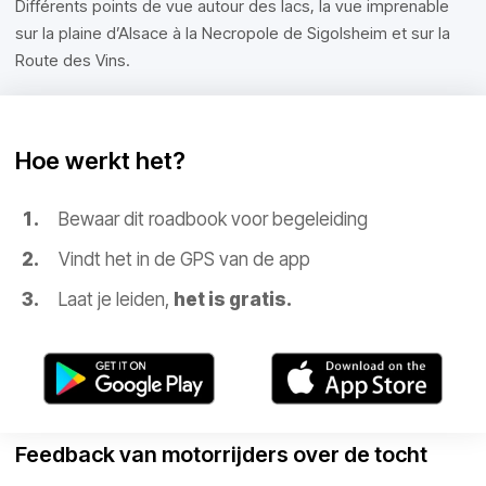
Différents points de vue autour des lacs, la vue imprenable
sur la plaine d’Alsace à la Necropole de Sigolsheim et sur la
Route des Vins.
Hoe werkt het?
Bewaar dit roadbook voor begeleiding
Vindt het in de GPS van de app
Laat je leiden,
het is gratis.
Feedback van motorrijders over de tocht