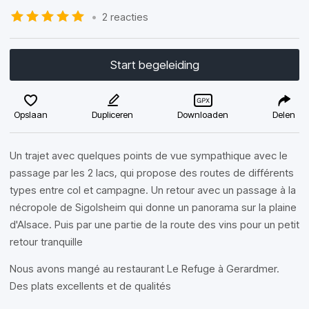
•
2 reacties
Start begeleiding
Opslaan
Dupliceren
Downloaden
Delen
Un trajet avec quelques points de vue sympathique avec le
passage par les 2 lacs, qui propose des routes de différents
types entre col et campagne. Un retour avec un passage à la
nécropole de Sigolsheim qui donne un panorama sur la plaine
d'Alsace. Puis par une partie de la route des vins pour un petit
retour tranquille
Nous avons mangé au restaurant Le Refuge à Gerardmer.
Des plats excellents et de qualités