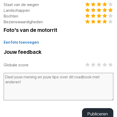
Staat van de wegen
Landschappen
Bochten
Bezienswaardigheden
Foto's van de motorrit
Een foto toevoegen
Jouw feedback
Globale score
Publiceren