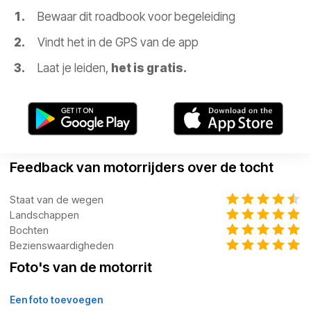
Bewaar dit roadbook voor begeleiding
Vindt het in de GPS van de app
Laat je leiden,
het is gratis.
Feedback van motorrijders over de tocht
Staat van de wegen
Landschappen
Bochten
Bezienswaardigheden
Foto's van de motorrit
Een foto toevoegen