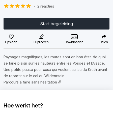
•
2 reacties
Start begeleiding
Opslaan
Dupliceren
Downloaden
Delen
Paysages magnifiques, les routes sont en bon état, de quoi
se faire plaisir sur les hauteurs entre les Vosges et l’Alsace.
Une petite pause pour ceux qui veulent au lac de Kruth avant
de repartir sur le col du Wildentsein.
Parcours à faire sans hésitation ✌️
Hoe werkt het?