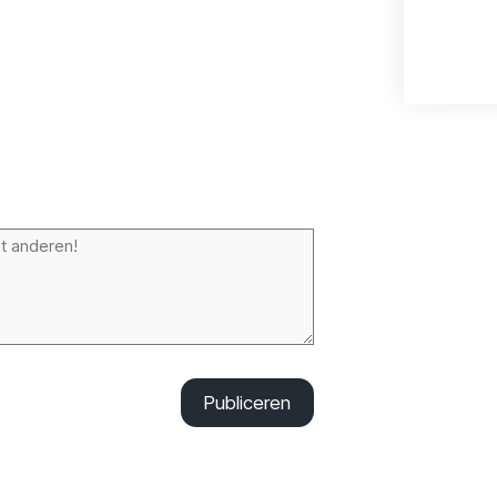
Publiceren