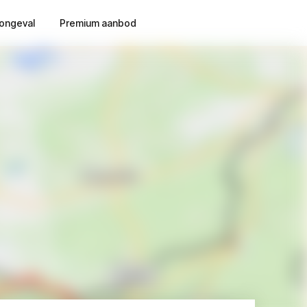
ongeval
Premium aanbod