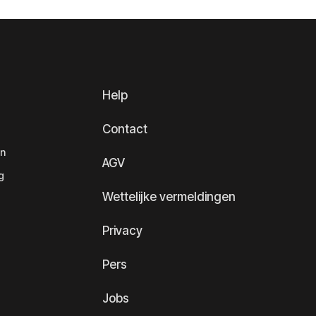
Help
Contact
en
AGV
g
Wettelijke vermeldingen
Privacy
Pers
Jobs