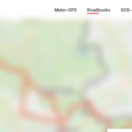
Motor-GPS
Roadbooks
SOS-