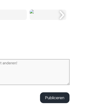
Publiceren