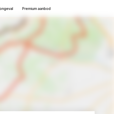
ongeval
Premium aanbod