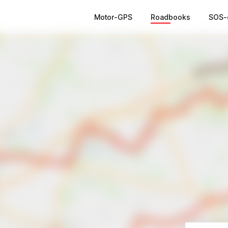
Motor-GPS
Roadbooks
SOS-