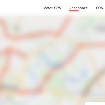
Motor-GPS
Roadbooks
SOS-