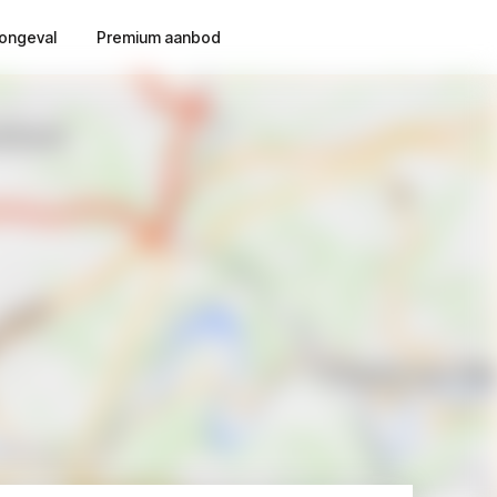
ongeval
Premium aanbod