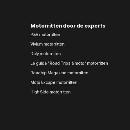
Motorritten door de experts
P&V motorritten
Vivium motorritten
Dafy motorritten
Le guide "Road Trips à moto" motorritten
Roadtrip Magazine motorritten
Moto Excape motorritten
High Side motorritten