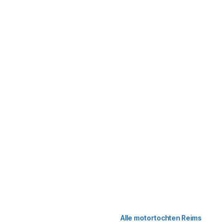
Alle motortochten Reims