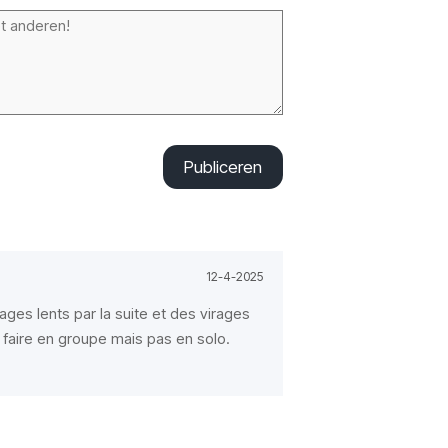
Publiceren
12-4-2025
ges lents par la suite et des virages
 à faire en groupe mais pas en solo.