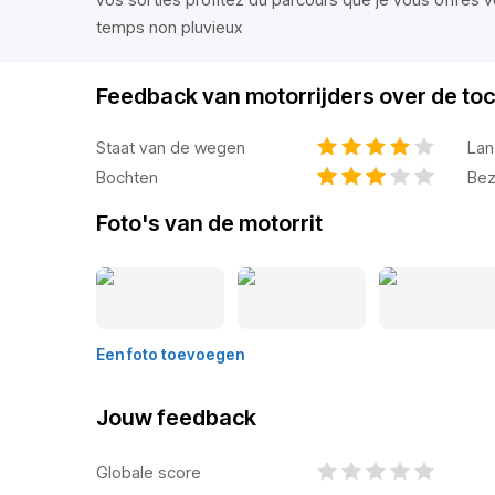
temps non pluvieux
Feedback van motorrijders over de toc
Staat van de wegen
Lan
Bochten
Bez
Foto's van de motorrit
Een foto toevoegen
Jouw feedback
Globale score