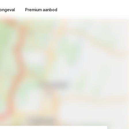
ongeval
Premium aanbod