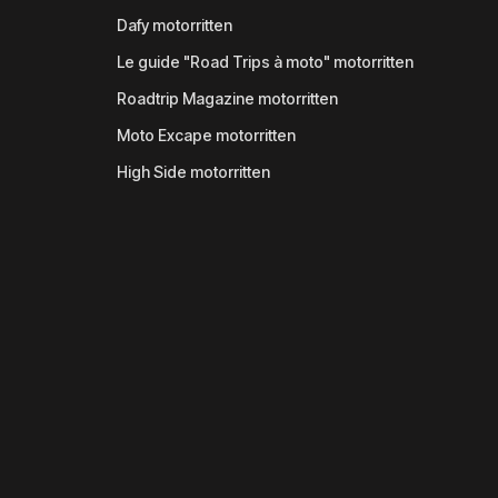
Dafy motorritten
Le guide "Road Trips à moto" motorritten
Roadtrip Magazine motorritten
Moto Excape motorritten
High Side motorritten