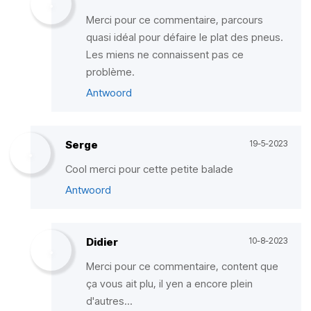
Merci pour ce commentaire, parcours
quasi idéal pour défaire le plat des pneus.
Les miens ne connaissent pas ce
problème.
Antwoord
Serge
19-5-2023
Cool merci pour cette petite balade
Antwoord
Didier
10-8-2023
Merci pour ce commentaire, content que
ça vous ait plu, il yen a encore plein
d'autres...