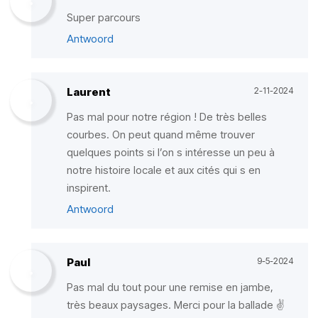
Super parcours
Antwoord
Laurent
2-11-2024
Pas mal pour notre région ! De très belles
courbes. On peut quand même trouver
quelques points si l’on s intéresse un peu à
notre histoire locale et aux cités qui s en
inspirent.
Antwoord
Paul
9-5-2024
Pas mal du tout pour une remise en jambe,
très beaux paysages. Merci pour la ballade ✌️