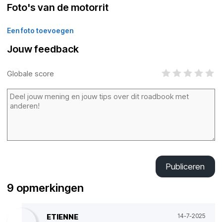
Foto's van de motorrit
Een foto toevoegen
Jouw feedback
Globale score
Publiceren
9 opmerkingen
ETIENNE
14-7-2025