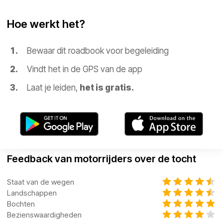
Hoe werkt het?
Bewaar dit roadbook voor begeleiding
Vindt het in de GPS van de app
Laat je leiden,
het is gratis.
Feedback van motorrijders over de tocht
Staat van de wegen
Landschappen
Bochten
Bezienswaardigheden