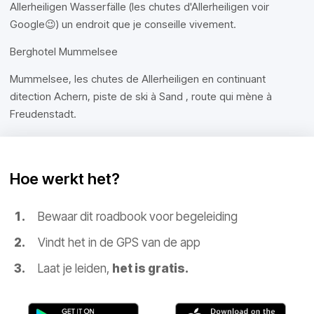
Allerheiligen Wasserfälle (les chutes d'Allerheiligen voir
Google😉) un endroit que je conseille vivement.
Berghotel Mummelsee
Mummelsee, les chutes de Allerheiligen en continuant
ditection Achern, piste de ski à Sand , route qui mène à
Freudenstadt.
Hoe werkt het?
Bewaar dit roadbook voor begeleiding
Vindt het in de GPS van de app
Laat je leiden,
het is gratis.