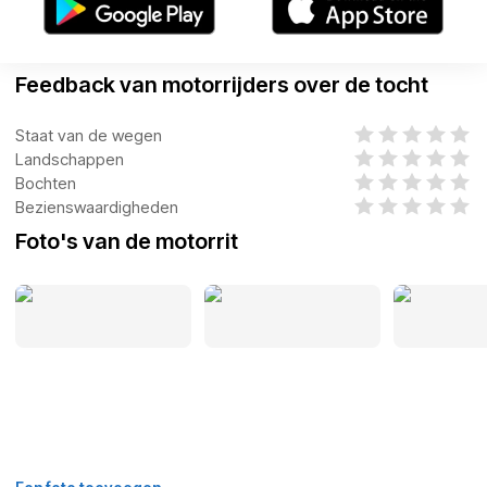
Feedback van motorrijders over de tocht
Staat van de wegen
Landschappen
Bochten
Bezienswaardigheden
Foto's van de motorrit