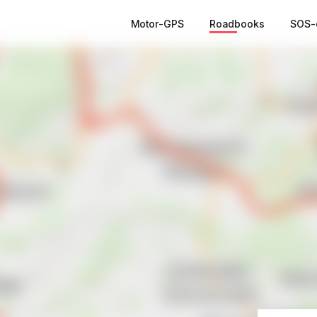
Motor-GPS
Roadbooks
SOS-