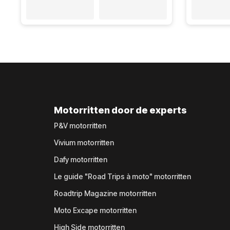
Motorritten door de experts
P&V motorritten
Vivium motorritten
Dafy motorritten
Le guide "Road Trips à moto" motorritten
Roadtrip Magazine motorritten
Moto Excape motorritten
High Side motorritten