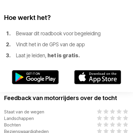
Hoe werkt het?
Bewaar dit roadbook voor begeleiding
Vindt het in de GPS van de app
Laat je leiden,
het is gratis.
Feedback van motorrijders over de tocht
Staat van de wegen
Landschappen
Bochten
Bezienswaardigheden