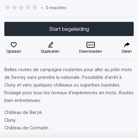
•
0 reacties
Start begeleiding
Opslaan
Dupliceren
Downloaden
Delen
Belles routes de campagne roulantes pour aller au pôle moto
de Sevrey sans prendre la nationale. Possibilité d’arrêt à
Cluny et vers quelques châteaux ou superbes bastides.
Roulage pour tous les niveaux d’expériences en moto. Routes
bien entretenues.
Château de Berzé
Cluny
Château de Cormatin