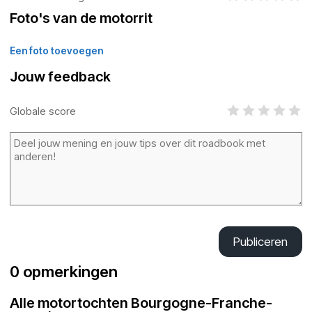
Foto's van de motorrit
Een foto toevoegen
Jouw feedback
Globale score
Publiceren
0 opmerkingen
Alle motortochten Bourgogne-Franche-