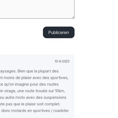
Publiceren
10-9-2023
aysages. Bien que la plupart des
nt moins de plaisir avec des sportives,
 ce qu'on imagine pour des routes
in virage, une route trouée sur 10km,
ail ou autre moto avec des suspensions
te pas que le plaisir soit complet.
. donc motards en sportives / roadster