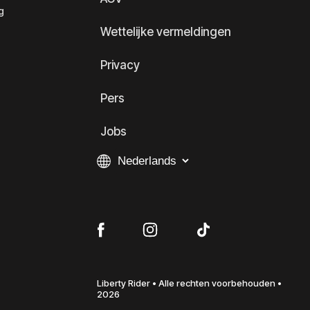
g
Wettelijke vermeldingen
Privacy
Pers
Jobs
Liberty Rider • Alle rechten voorbehouden •
2026