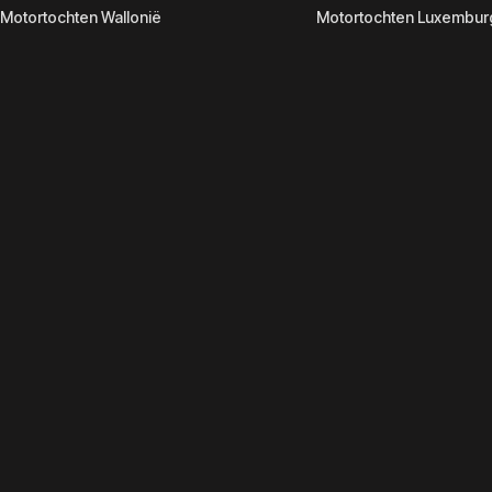
Motortochten Wallonië
Motortochten Luxembur