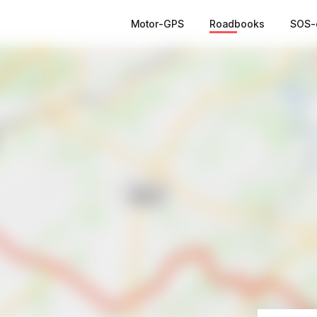
Motor-GPS
Roadbooks
SOS-