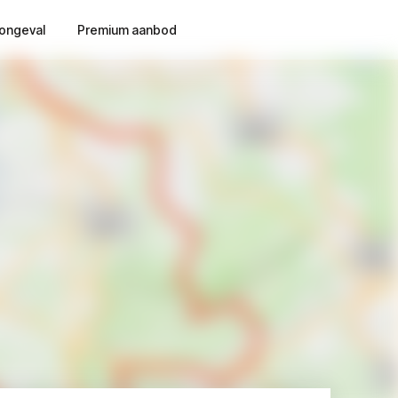
ongeval
Premium aanbod