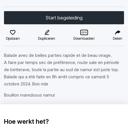
Start begeleiding
Opslaan
Dupliceren
Downloaden
Delen
Balade avec de belles parties rapide et de beau virage.
A faire par temps sec de préférence, route sale en période
de betterave, toute la partie au sud de namur est juste top.
Balade qui a été faite en 8h arrêt compris ce samedi 5
octobre 2024. Bon ride
Bouillon maredsous namur
Hoe werkt het?