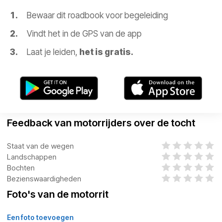
Bewaar dit roadbook voor begeleiding
Vindt het in de GPS van de app
Laat je leiden,
het is gratis.
Feedback van motorrijders over de tocht
Staat van de wegen
Landschappen
Bochten
Bezienswaardigheden
Foto's van de motorrit
Een foto toevoegen