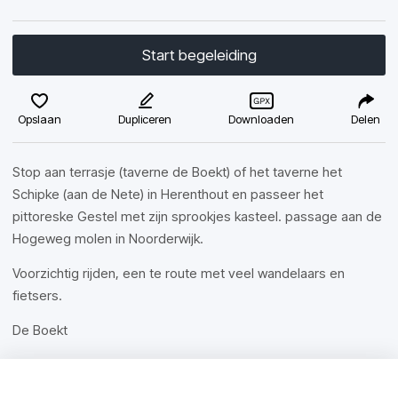
Start begeleiding
Opslaan
Dupliceren
Downloaden
Delen
Stop aan terrasje (taverne de Boekt) of het taverne het
Schipke (aan de Nete) in Herenthout en passeer het
pittoreske Gestel met zijn sprookjes kasteel. passage aan de
Hogeweg molen in Noorderwijk.
Voorzichtig rijden, een te route met veel wandelaars en
fietsers.
De Boekt