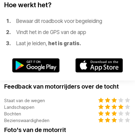
Hoe werkt het?
Bewaar dit roadbook voor begeleiding
Vindt het in de GPS van de app
Laat je leiden,
het is gratis.
Feedback van motorrijders over de tocht
Staat van de wegen
Landschappen
Bochten
Bezienswaardigheden
Foto's van de motorrit