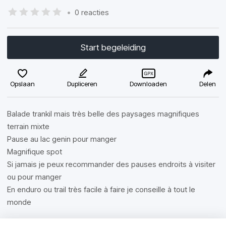
•
0 reacties
Start begeleiding
Opslaan
Dupliceren
Downloaden
Delen
Balade trankil mais très belle des paysages magnifiques
terrain mixte
Pause au lac genin pour manger
Magnifique spot
Si jamais je peux recommander des pauses endroits à visiter
ou pour manger
En enduro ou trail très facile à faire je conseille à tout le
monde