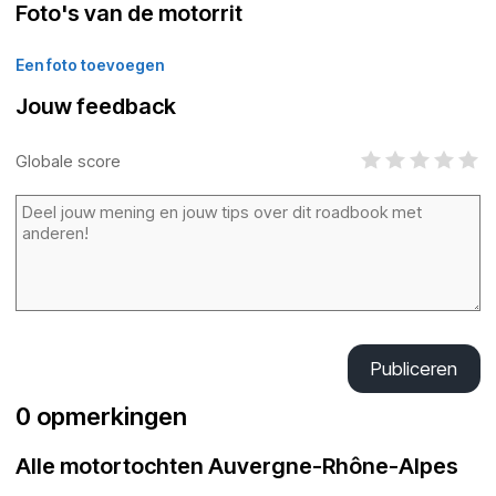
Foto's van de motorrit
Een foto toevoegen
Jouw feedback
Globale score
Publiceren
0 opmerkingen
Alle motortochten Auvergne-Rhône-Alpes