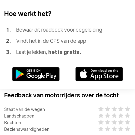
Hoe werkt het?
Bewaar dit roadbook voor begeleiding
Vindt het in de GPS van de app
Laat je leiden,
het is gratis.
Feedback van motorrijders over de tocht
Staat van de wegen
Landschappen
Bochten
Bezienswaardigheden