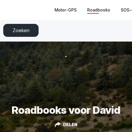
Motor-GPS
Roadbooks
SOS-
Zoeken
Roadbooks voor David
DELEN