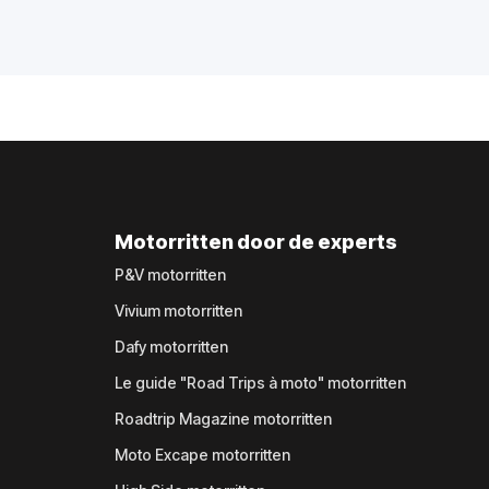
Motorritten door de experts
P&V motorritten
Vivium motorritten
Dafy motorritten
Le guide "Road Trips à moto" motorritten
Roadtrip Magazine motorritten
Moto Excape motorritten