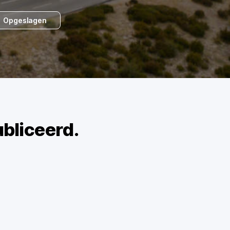
Opgeslagen
bliceerd.