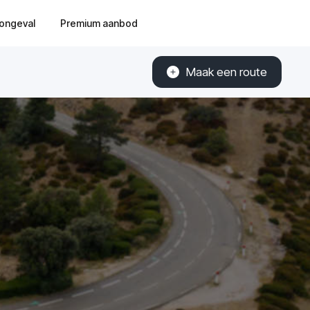
ongeval
Premium aanbod
Maak een route