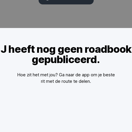
J heeft nog geen roadbook
gepubliceerd.
Hoe zit het met jou? Ga naar de app om je beste
rit met de route te delen.