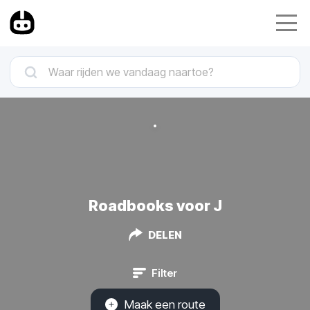
Roadbooks voor J
DELEN
Filter
Maak een route