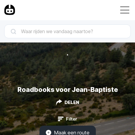
Roadbooks voor Jean-Baptiste
DELEN
Filter
Maak een route