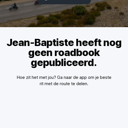
Jean-Baptiste heeft nog
geen roadbook
gepubliceerd.
Hoe zit het met jou? Ga naar de app om je beste
rit met de route te delen.