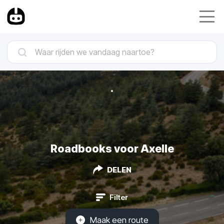
Roadbooks voor Axelle
DELEN
Filter
Maak een route