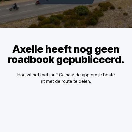
Axelle heeft nog geen
roadbook gepubliceerd.
Hoe zit het met jou? Ga naar de app om je beste
rit met de route te delen.