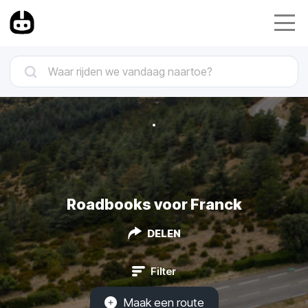
Roadbooks voor Franck
DELEN
Filter
Maak een route