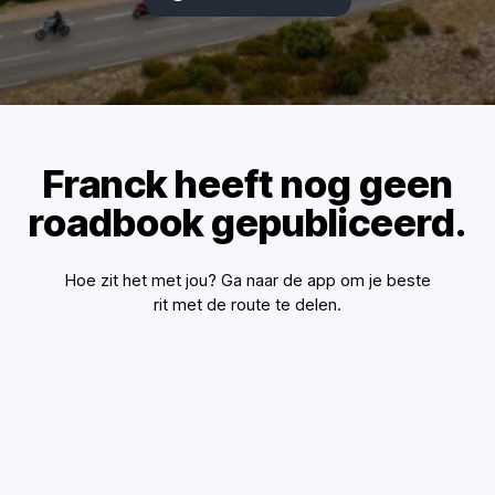
Franck heeft nog geen
roadbook gepubliceerd.
Hoe zit het met jou? Ga naar de app om je beste
rit met de route te delen.