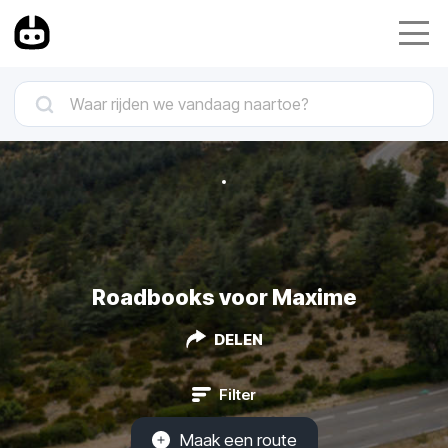
Roadbooks voor Maxime
DELEN
Filter
Maak een route