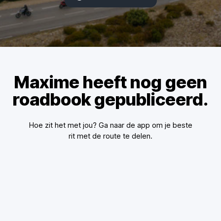
Maxime heeft nog geen
roadbook gepubliceerd.
Hoe zit het met jou? Ga naar de app om je beste
rit met de route te delen.