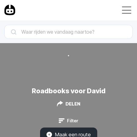
Roadbooks voor David
DELEN
Filter
Maak een route