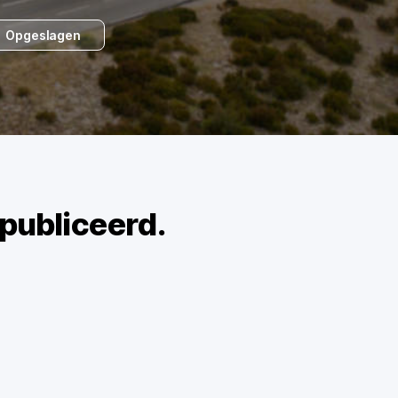
Opgeslagen
publiceerd.