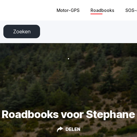
Motor-GPS
Roadbooks
SOS-
Zoeken
Roadbooks voor Stephane
DELEN