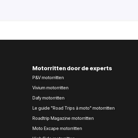
Motorritten door de experts
P&V motorritten
Vivium motorritten
Dafy motorritten
Le guide "Road Trips à moto" motorritten
Roadtrip Magazine motorritten
Moto Excape motorritten