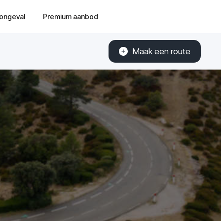
ongeval
Premium aanbod
Maak een route