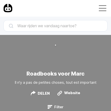
Roadbooks voor Marc
Il n'y a pas de petites choses, tout est important
Website
DELEN
Filter