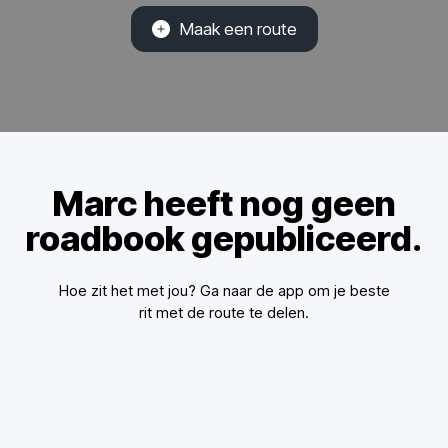
Maak een route
Marc heeft nog geen
roadbook gepubliceerd.
Hoe zit het met jou? Ga naar de app om je beste
rit met de route te delen.